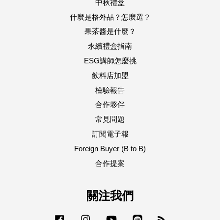
中秋禮盒
什麼是格外品？怎麼選？
果茶醬是什麼？
永續禮盒指南
ESG講師怎麼挑
飲料店加盟
檢驗報告
合作夥伴
常見問題
訂閱電子報
Foreign Buyer (B to B)
合作提案
關注我們
Facebook
Instagram
YouTube
Line