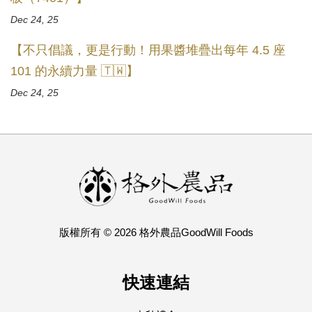
Dec 24, 25
【不只倡議，更是行動！用果醬堆疊出每年 4.5 座
101 的永續力量 🇹🇼】
Dec 24, 25
版權所有 © 2026 格外農品GoodWill Foods
快速連結