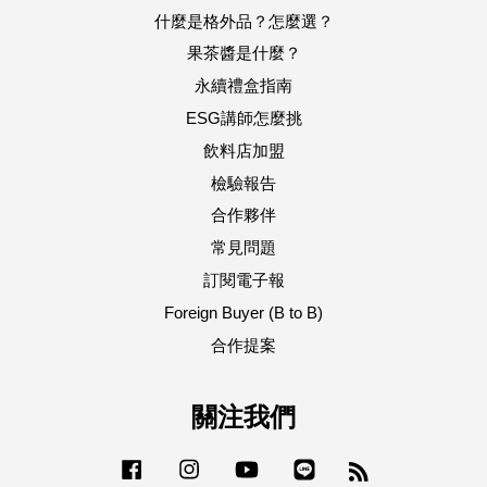
什麼是格外品？怎麼選？
果茶醬是什麼？
永續禮盒指南
ESG講師怎麼挑
飲料店加盟
檢驗報告
合作夥伴
常見問題
訂閱電子報
Foreign Buyer (B to B)
合作提案
關注我們
Facebook
Instagram
YouTube
Line
RSS