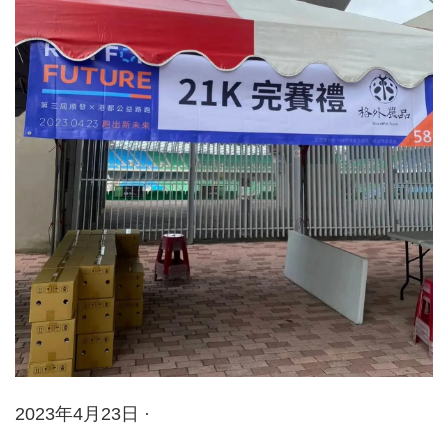
2023年4月23日 ·