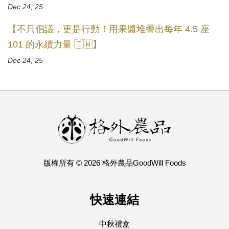
Dec 24, 25
【不只倡議，更是行動！用果醬堆疊出每年 4.5 座
101 的永續力量 🇹🇼】
Dec 24, 25
版權所有 © 2026 格外農品GoodWill Foods
快速連結
中秋禮盒