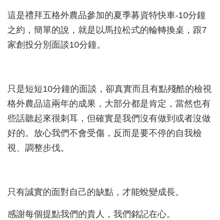
這是禮拜五格外農品參加的夏季募資特快車-10分鐘
之約，簡單的說，就是以馬拉松式的輪轉換桌，跟7
家創投分別面談10分鐘。
只是短短10分鐘的面談，卻真實而且有點殘酷的檢視
格外農品這兩年的成果，大部分都是肯定，當然也有
些話聽起來很刺耳，但確實是我們沒有做到或者沒做
好的。放心我們不會受傷，反而是要不停的自我檢
視、調整步伐。
只有誠實的面對自己的缺點，才能蛻變成長。
感謝每個提點我們的貴人，我們銘記在心。