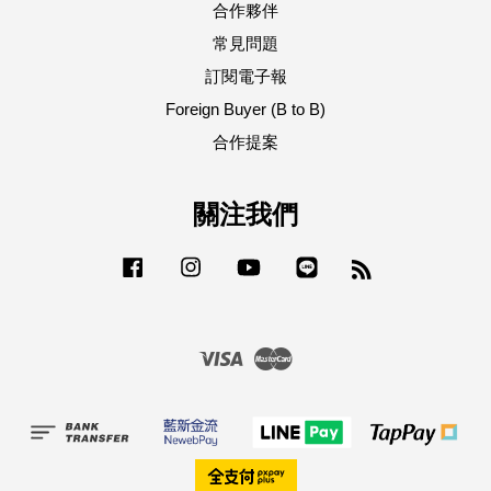
合作夥伴
常見問題
訂閱電子報
Foreign Buyer (B to B)
合作提案
關注我們
Facebook
Instagram
YouTube
Line
RSS
Visa
Master