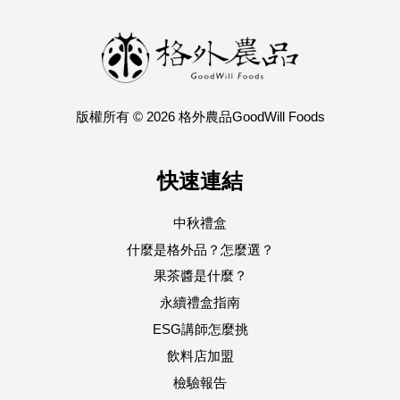
版權所有 © 2026 格外農品GoodWill Foods
快速連結
中秋禮盒
什麼是格外品？怎麼選？
果茶醬是什麼？
永續禮盒指南
ESG講師怎麼挑
飲料店加盟
檢驗報告