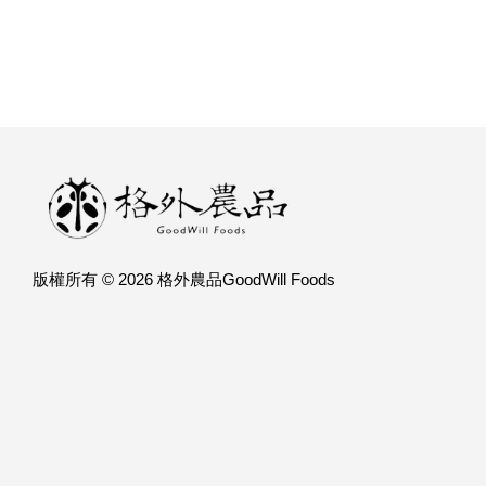
版權所有 © 2026 格外農品GoodWill Foods