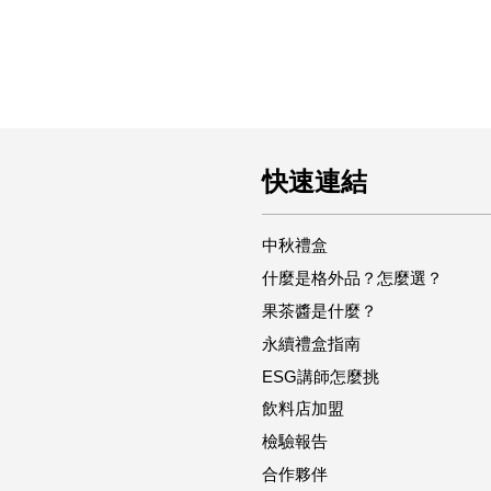
快速連結
中秋禮盒
什麼是格外品？怎麼選？
果茶醬是什麼？
永續禮盒指南
ESG講師怎麼挑
飲料店加盟
檢驗報告
合作夥伴