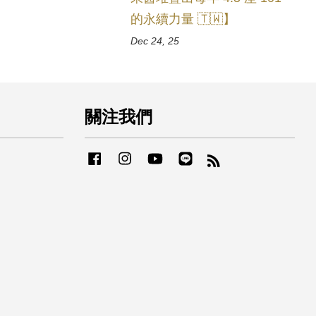
的永續力量 🇹🇼】
Dec 24, 25
關注我們
Facebook
Instagram
YouTube
Line
RSS