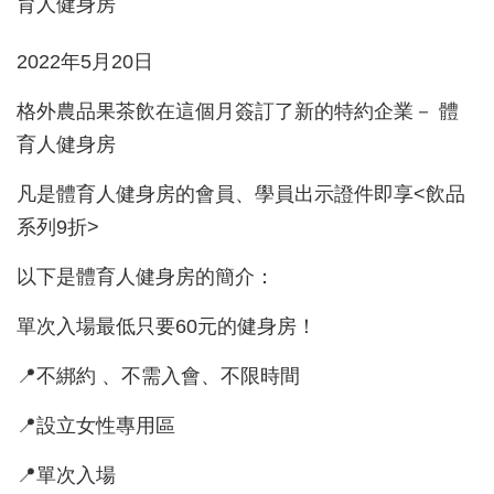
2022年5月20日
格外農品果茶飲在這個月簽訂了新的特約企業－ 體
育人健身房
凡是體育人健身房的會員、學員出示證件即享<飲品
系列9折>
以下是體育人健身房的簡介：
單次入場最低只要60元的健身房！
📍不綁約 、不需入會、不限時間
📍設立女性專用區
📍單次入場