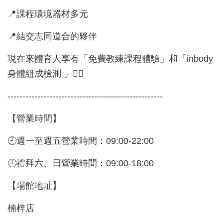
📍課程環境器材多元
📍結交志同道合的夥伴
現在來體育人享有「免費教練課程體驗」和「inbody
身體組成檢測 」✊🏻
----------------------------------------------------
【營業時間】
🕘週一至週五營業時間：09:00-22:00
🕘禮拜六、日營業時間：09:00-18:00
【場館地址】
楠梓店