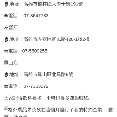
🏠地址：高雄市楠梓區大學十街191號
☎️電話： 07-3647783
左營店
🏠地址：高雄市左營區富民路428-1號2樓
☎️電話：07-5509255
鳳山店
🏠地址：高雄市鳳山區北昌路8號
☎️電話： 07-7353272
大家記得飲料要喝，平時也要多運動喔!💪