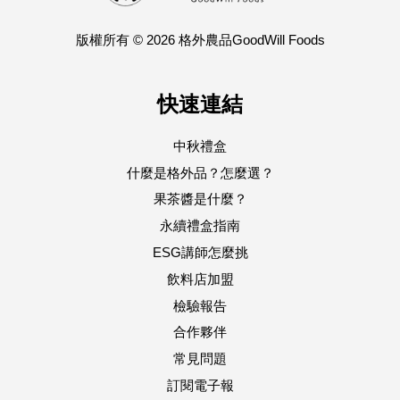
版權所有 © 2026 格外農品GoodWill Foods
快速連結
中秋禮盒
什麼是格外品？怎麼選？
果茶醬是什麼？
永續禮盒指南
ESG講師怎麼挑
飲料店加盟
檢驗報告
合作夥伴
常見問題
訂閱電子報