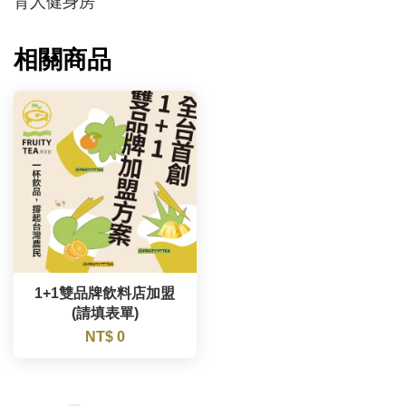
相關商品
1+1雙品牌飲料店加盟
(請填表單)
NT$ 0