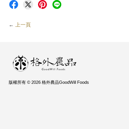
←
上一頁
版權所有 © 2026 格外農品GoodWill Foods