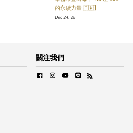
的永續力量 🇹🇼】
Dec 24, 25
關注我們
Facebook
Instagram
YouTube
Line
RSS