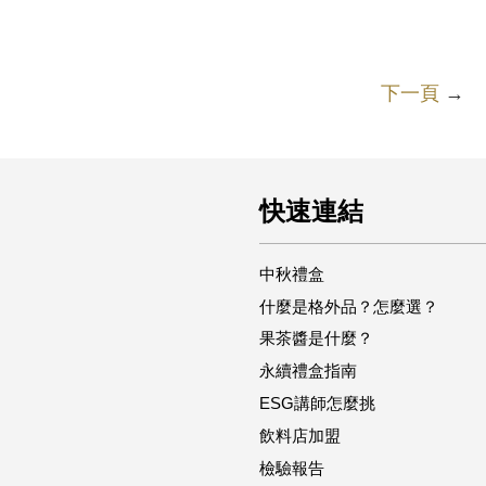
下一頁
→
快速連結
中秋禮盒
什麼是格外品？怎麼選？
果茶醬是什麼？
永續禮盒指南
ESG講師怎麼挑
飲料店加盟
檢驗報告