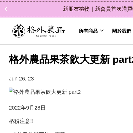
新朋友禮物｜新會員首次購買輸入折扣碼 NEWF
所有商品
關於我們
格外農品果茶飲大更新 part
Jun 26, 23
2022年9月28日
格粉注意‼️