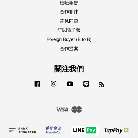
檢驗報告
合作夥伴
常見問題
訂閱電子報
Foreign Buyer (B to B)
合作提案
關注我們
Facebook
Instagram
YouTube
Line
RSS
Visa
Master