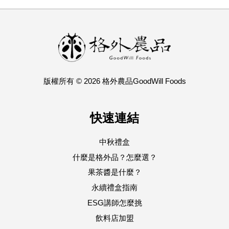
版權所有 © 2026 格外農品GoodWill Foods
快速連結
中秋禮盒
什麼是格外品？怎麼選？
果茶醬是什麼？
永續禮盒指南
ESG講師怎麼挑
飲料店加盟