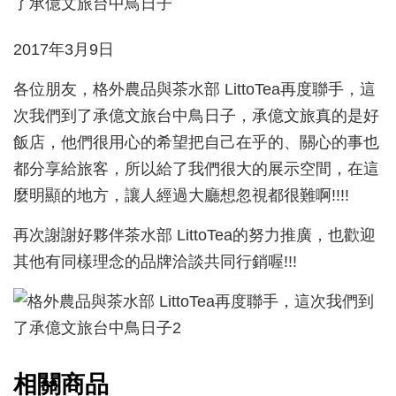
2017年3月9日
各位朋友，格外農品與茶水部 LittoTea再度聯手，這
次我們到了承億文旅台中鳥日子，承億文旅真的是好
飯店，他們很用心的希望把自己在乎的、關心的事也
都分享給旅客，所以給了我們很大的展示空間，在這
麼明顯的地方，讓人經過大廳想忽視都很難啊!!!!
再次謝謝好夥伴茶水部 LittoTea的努力推廣，也歡迎
其他有同樣理念的品牌洽談共同行銷喔!!!
相關商品