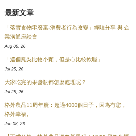
最新文章
「落實食物零廢棄-消費者行為改變」經驗分享 與 企
業溝通座談會
Aug 05, 26
「這個鳳梨比較小顆，但是心比較軟喔」
Jul 25, 26
大家吃完的果醬瓶都怎麼處理呢？
Jul 25, 26
格外農品11周年慶：超過4000個日子，因為有您，
格外幸福。
Jun 08, 26