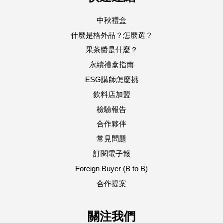
中秋禮盒
什麼是格外品？怎麼選？
果茶醬是什麼？
永續禮盒指南
ESG講師怎麼挑
飲料店加盟
檢驗報告
合作夥伴
常見問題
訂閱電子報
Foreign Buyer (B to B)
合作提案
關注我們