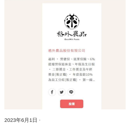
2023年6月1日 ·