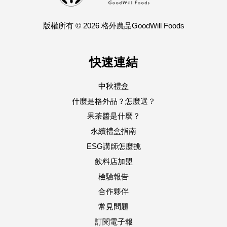
版權所有 © 2026 格外農品GoodWill Foods
快速連結
中秋禮盒
什麼是格外品？怎麼選？
果茶醬是什麼？
永續禮盒指南
ESG講師怎麼挑
飲料店加盟
檢驗報告
合作夥伴
常見問題
訂閱電子報