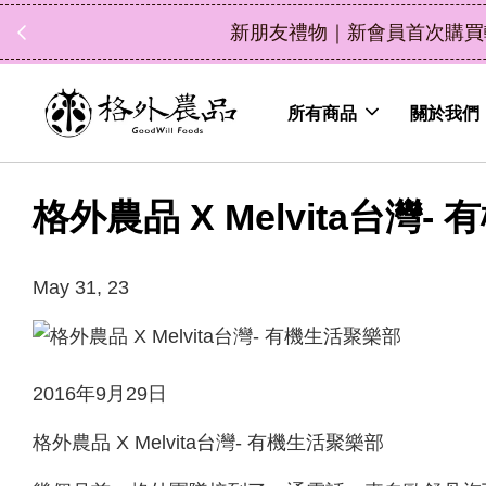
立即選購
（鮮果除外）
所有商品
關於我們
格外農品 X Melvita台灣
May 31, 23
2016年9月29日
格外農品 X Melvita台灣- 有機生活聚樂部