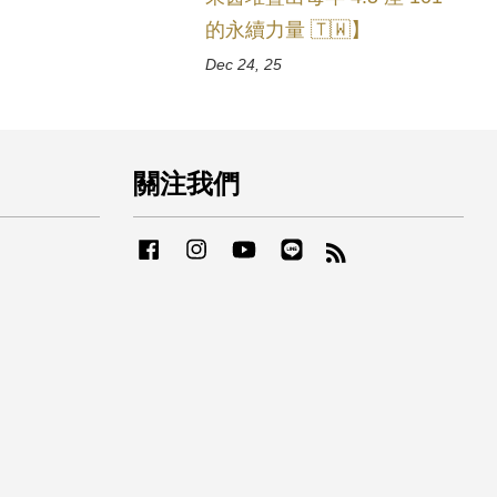
的永續力量 🇹🇼】
Dec 24, 25
關注我們
Facebook
Instagram
YouTube
Line
RSS