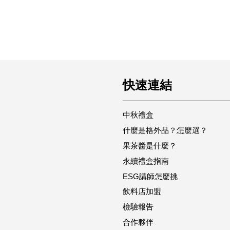
快速連結
中秋禮盒
什麼是格外品？怎麼選？
果茶醬是什麼？
永續禮盒指南
ESG講師怎麼挑
飲料店加盟
檢驗報告
合作夥伴