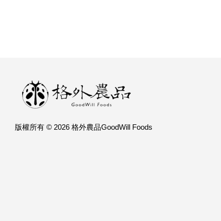
版權所有 © 2026 格外農品GoodWill Foods