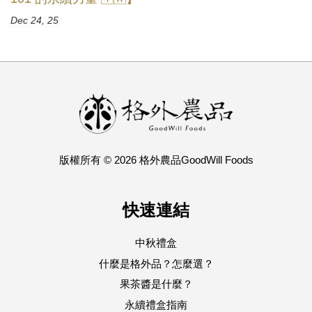
Dec 24, 25
版權所有 © 2026 格外農品GoodWill Foods
快速連結
中秋禮盒
什麼是格外品？怎麼選？
果茶醬是什麼？
永續禮盒指南