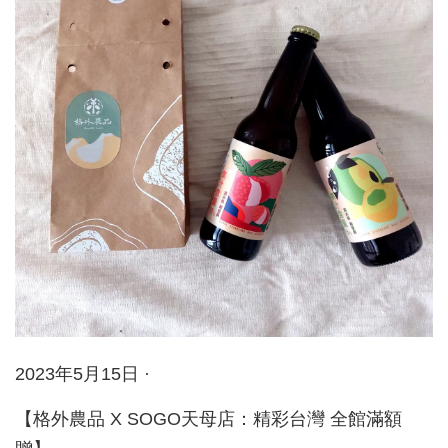
2023年5月15日 ·
【格外農品 X SOGO天母店：精彩台灣 全館滿額