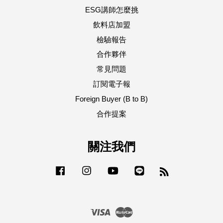
ESG講師怎麼挑
飲料店加盟
檢驗報告
合作夥伴
常見問題
訂閱電子報
Foreign Buyer (B to B)
合作提案
關注我們
Facebook
Instagram
YouTube
Line
RSS
Visa
Master