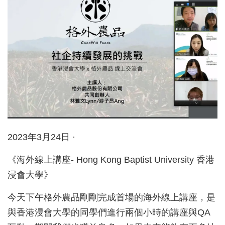
2023年3月24日 ·
《海外線上講座- Hong Kong Baptist University 香港
浸會大學》
今天下午格外農品剛剛完成首場的海外線上講座，是
與香港浸會大學的同學們進行兩個小時的講座與QA