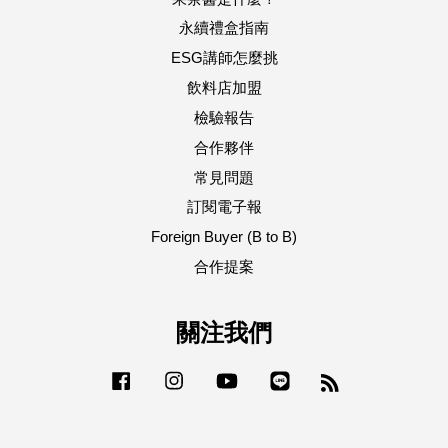
永續禮盒指南
ESG講師怎麼挑
飲料店加盟
檢驗報告
合作夥伴
常見問題
訂閱電子報
Foreign Buyer (B to B)
合作提案
關注我們
Facebook
Instagram
YouTube
Line
RSS