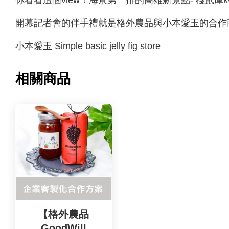
開幕記者會的伴手禮就是格外農品與小本愛玉的合作商
小本愛玉 Simple basic jelly fig store
相關商品
【格外農品
GoodWill