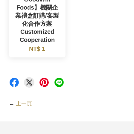
Foods】機關企
業禮盒訂購/客製
化合作方案
Customized
Cooperation
NT$ 1
←
上一頁