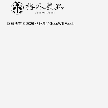
版權所有 © 2026 格外農品GoodWill Foods