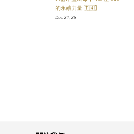
的永續力量 🇹🇼】
Dec 24, 25