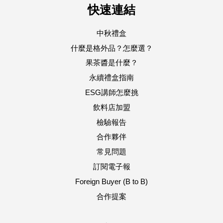
快速連結
中秋禮盒
什麼是格外品？怎麼選？
果茶醬是什麼？
永續禮盒指南
ESG講師怎麼挑
飲料店加盟
檢驗報告
合作夥伴
常見問題
訂閱電子報
Foreign Buyer (B to B)
合作提案