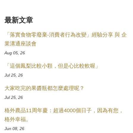
最新文章
「落實食物零廢棄-消費者行為改變」經驗分享 與 企
業溝通座談會
Aug 05, 26
「這個鳳梨比較小顆，但是心比較軟喔」
Jul 25, 26
大家吃完的果醬瓶都怎麼處理呢？
Jul 25, 26
格外農品11周年慶：超過4000個日子，因為有您，
格外幸福。
Jun 08, 26