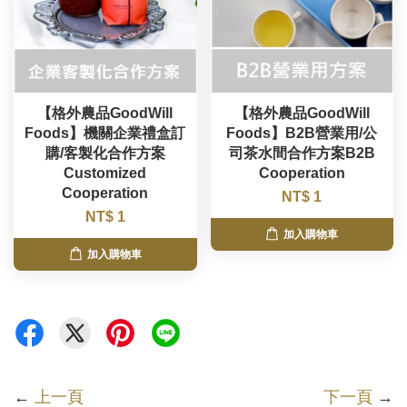
【格外農品GoodWill
【格外農品GoodWill
Foods】機關企業禮盒訂
Foods】B2B營業用/公
購/客製化合作方案
司茶水間合作方案B2B
Customized
Cooperation
Cooperation
NT$ 1
NT$ 1
加入購物車
加入購物車
←
上一頁
下一頁
→