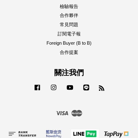
檢驗報告
合作夥伴
常見問題
訂閱電子報
Foreign Buyer (B to B)
合作提案
關注我們
Facebook
Instagram
YouTube
Line
RSS
Visa
Master