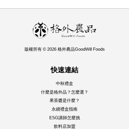
版權所有 © 2026 格外農品GoodWill Foods
快速連結
中秋禮盒
什麼是格外品？怎麼選？
果茶醬是什麼？
永續禮盒指南
ESG講師怎麼挑
飲料店加盟