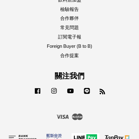
檢驗報告
合作夥伴
常見問題
訂閱電子報
Foreign Buyer (B to B)
合作提案
關注我們
Facebook
Instagram
YouTube
Line
RSS
Visa
Master