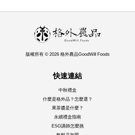
版權所有 © 2026 格外農品GoodWill Foods
快速連結
中秋禮盒
什麼是格外品？怎麼選？
果茶醬是什麼？
永續禮盒指南
ESG講師怎麼挑
飲料店加盟