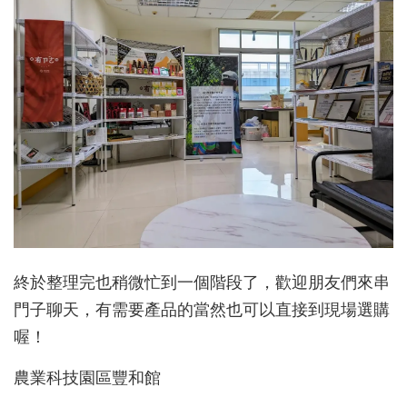
終於整理完也稍微忙到一個階段了，歡迎朋友們來串
門子聊天，有需要產品的當然也可以直接到現場選購
喔！
農業科技園區豐和館