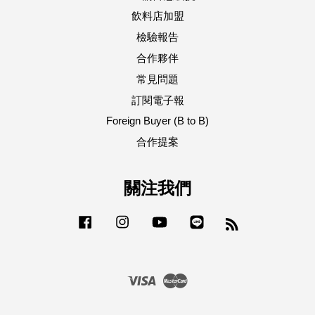
飲料店加盟
檢驗報告
合作夥伴
常見問題
訂閱電子報
Foreign Buyer (B to B)
合作提案
關注我們
Facebook
Instagram
YouTube
Line
RSS
Visa
Master