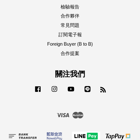
檢驗報告
合作夥伴
常見問題
訂閱電子報
Foreign Buyer (B to B)
合作提案
關注我們
Facebook
Instagram
YouTube
Line
RSS
Visa
Master