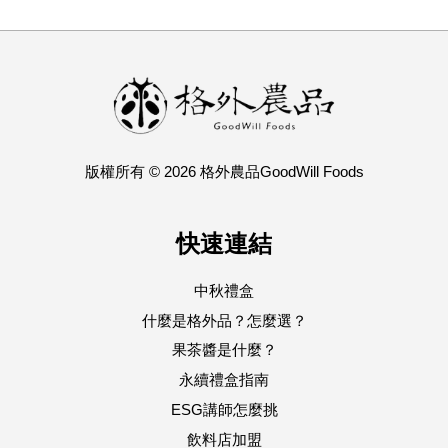
版權所有 © 2026 格外農品GoodWill Foods
快速連結
中秋禮盒
什麼是格外品？怎麼選？
果茶醬是什麼？
永續禮盒指南
ESG講師怎麼挑
飲料店加盟