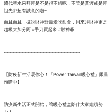
醬代替水果拜拜是不是很不錯呢，不管是普渡或是拜
祖先都超有誠意的啦~
而且而且，據說財神爺最愛吃甜食，用來拜財神更是
超級大加分阿 #手刀買起來 #財神爺
---------------------------------------------------
【防疫新生活暖你心！「Power Taiwan暖心禮」限量
預購中】
防疫新生活正式開始，讓暖心禮盒陪伴大家繼續努