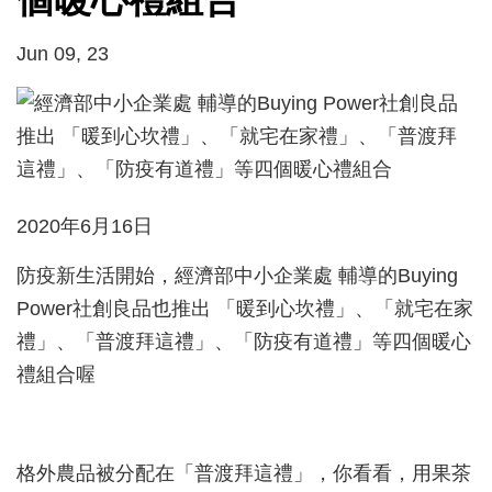
Jun 09, 23
2020年6月16日
防疫新生活開始，經濟部中小企業處 輔導的Buying
Power社創良品也推出 「暖到心坎禮」、「就宅在家
禮」、「普渡拜這禮」、「防疫有道禮」等四個暖心
禮組合喔
格外農品被分配在「普渡拜這禮」，你看看，用果茶