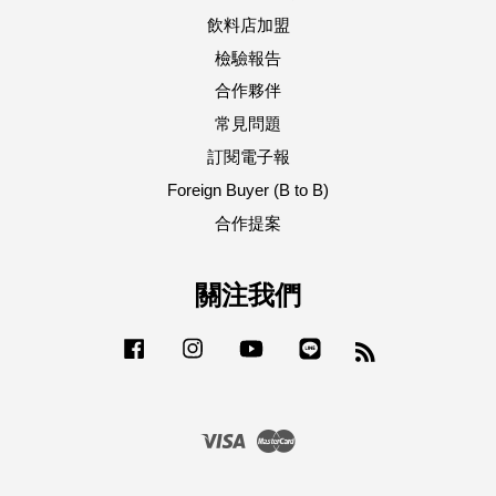
飲料店加盟
檢驗報告
合作夥伴
常見問題
訂閱電子報
Foreign Buyer (B to B)
合作提案
關注我們
Facebook
Instagram
YouTube
Line
RSS
Visa
Master