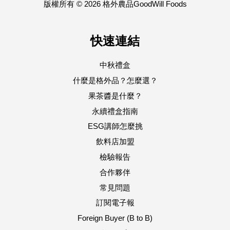
版權所有 © 2026 格外農品GoodWill Foods
快速連結
中秋禮盒
什麼是格外品？怎麼選？
果茶醬是什麼？
永續禮盒指南
ESG講師怎麼挑
飲料店加盟
檢驗報告
合作夥伴
常見問題
訂閱電子報
Foreign Buyer (B to B)