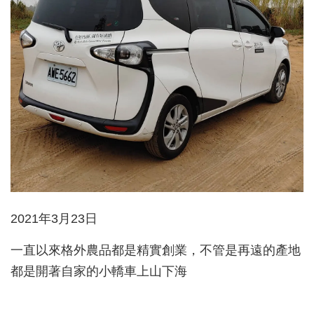
2021年3月23日
一直以來格外農品都是精實創業，不管是再遠的產地
都是開著自家的小轎車上山下海