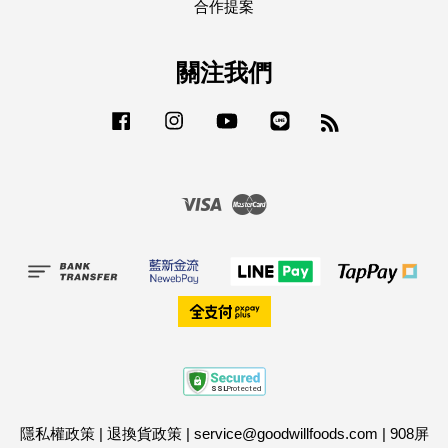
合作提案
關注我們
Facebook
Instagram
YouTube
Line
RSS
Visa
Master
隱私權政策
|
退換貨政策
|
service@goodwillfoods.com
|
908屏