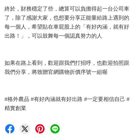
終於，財務穩定了些，總算可以負擔得起一台公司車
了，除了感謝大家，也想要分享正能量給路上遇到的
每一個人，希望貼在車屁股上的「有好內涵，就有好
出路！」，可以鼓舞每一個認真努力的人
如果在路上看到，歡迎跟我們打招呼，也歡迎拍照跟
我們分享，將致贈官網購物折價序號一組喔
#格外農品 #有好內涵就有好出路 #一定要相信自己 #
精實創業