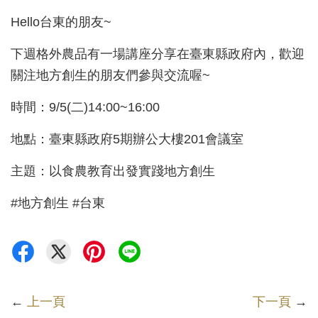
Hello台東的朋友~
下週格外農品有一場講座分享在臺東縣政府內，歡迎
關注地方創生的朋友們參與交流喔~
時間：9/5(二)14:00~16:00
地點：臺東縣政府5期辦公大樓201會議室
主題：以食農教育出發實踐地方創生
#地方創生 #台東
←
上一頁
下一頁
→