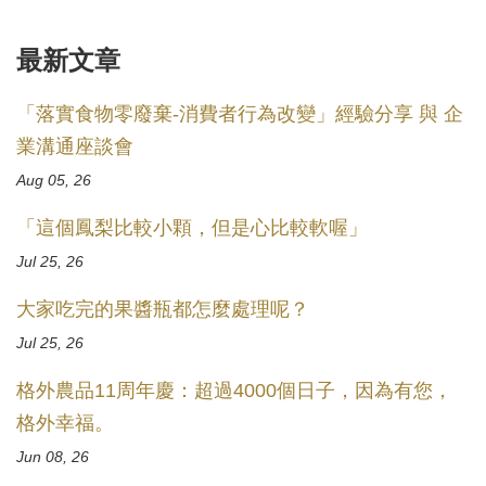
最新文章
「落實食物零廢棄-消費者行為改變」經驗分享 與 企
業溝通座談會
Aug 05, 26
「這個鳳梨比較小顆，但是心比較軟喔」
Jul 25, 26
大家吃完的果醬瓶都怎麼處理呢？
Jul 25, 26
格外農品11周年慶：超過4000個日子，因為有您，
格外幸福。
Jun 08, 26