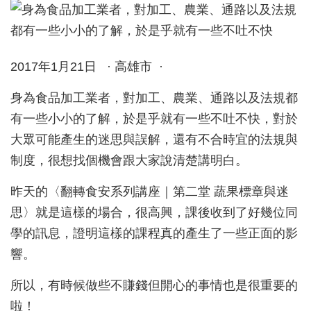
2017年1月21日 · 高雄市 ·
身為食品加工業者，對加工、農業、通路以及法規都
有一些小小的了解，於是乎就有一些不吐不快，對於
大眾可能產生的迷思與誤解，還有不合時宜的法規與
制度，很想找個機會跟大家說清楚講明白。
昨天的〈翻轉食安系列講座｜第二堂 蔬果標章與迷
思〉就是這樣的場合，很高興，課後收到了好幾位同
學的訊息，證明這樣的課程真的產生了一些正面的影
響。
所以，有時候做些不賺錢但開心的事情也是很重要的
啦！