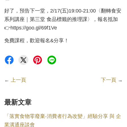
好了，預告下一堂，2/17(五)19:00-21:00〈翻轉食安
系列講座｜第三堂 食品標籤的推理課〉，報名抵加
👉https://goo.gl/69f1Ve
免費課程，歡迎報名&分享！
←
上一頁
下一頁
→
最新文章
「落實食物零廢棄-消費者行為改變」經驗分享 與 企
業溝通座談會