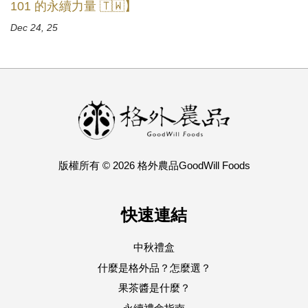
101 的永續力量 🇹🇼】
Dec 24, 25
版權所有 © 2026 格外農品GoodWill Foods
快速連結
中秋禮盒
什麼是格外品？怎麼選？
果茶醬是什麼？