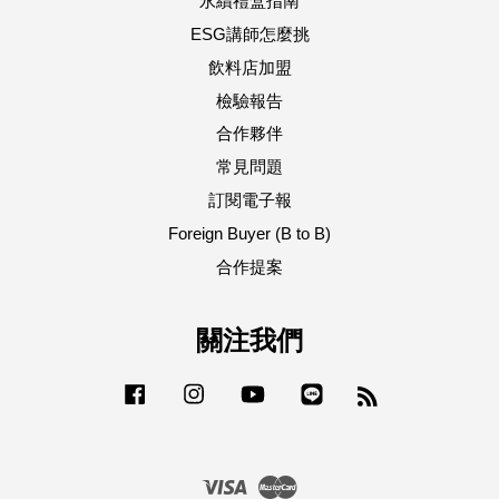
永續禮盒指南
ESG講師怎麼挑
飲料店加盟
檢驗報告
合作夥伴
常見問題
訂閱電子報
Foreign Buyer (B to B)
合作提案
關注我們
Facebook
Instagram
YouTube
Line
RSS
Visa
Master