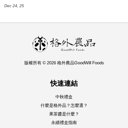
Dec 24, 25
版權所有 © 2026 格外農品GoodWill Foods
快速連結
中秋禮盒
什麼是格外品？怎麼選？
果茶醬是什麼？
永續禮盒指南