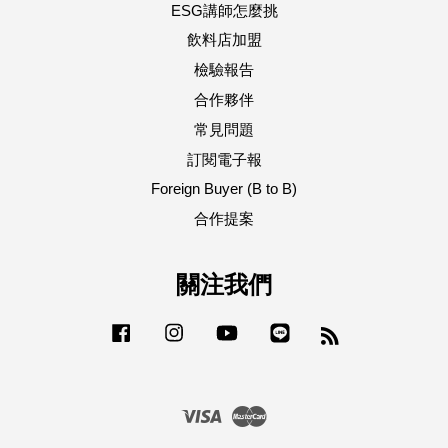
ESG講師怎麼挑
飲料店加盟
檢驗報告
合作夥伴
常見問題
訂閱電子報
Foreign Buyer (B to B)
合作提案
關注我們
Facebook
Instagram
YouTube
Line
RSS
Visa
Master