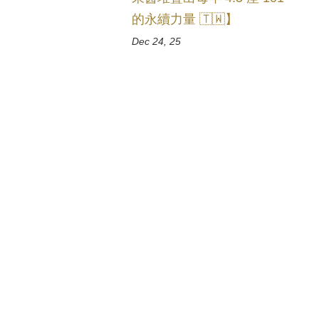
的永續力量 🇹🇼】
Dec 24, 25