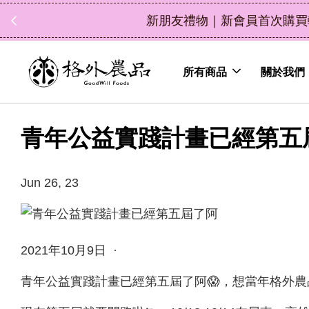
立即選購
（鮮果除外）
所有商品
關於我們
青年公益實踐計畫已經第五
Jun 26, 23
2021年10月9日 ·
青年公益實踐計畫已經第五屆了阿😱，想當年格外農