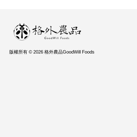
版權所有 © 2026 格外農品GoodWill Foods