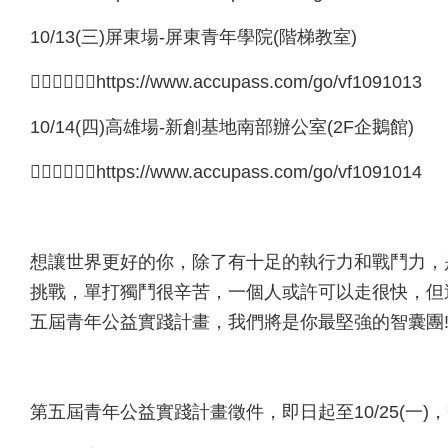
10/13(三)屏東場-屏東青年學院(階梯教室)
👉🏻👉🏻👉🏻https://www.accupass.com/go/vf1091013
10/14(四)高雄場-新創基地南部辦公室(2F企鵝館)
👉🏻👉🏻👉🏻https://www.accupass.com/go/vf1091014
想讓世界更好的你，除了有十足的執行力和戰鬥力，
挑戰，單打獨鬥很辛苦，一個人或許可以走很快，但
五屆青年公益實踐計畫，我們將是你最堅強的智囊團
第五屆青年公益實踐計畫徵件，即日起至10/25(一