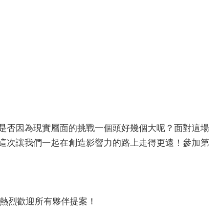
是否因為現實層面的挑戰一個頭好幾個大呢？面對這場
這次讓我們一起在創造影響力的路上走得更遠！參加第
!
)，熱烈歡迎所有夥伴提案！