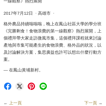
2017年7月12日 · 高雄市 ·
格外農品持續嗡嗡嗡，晚上在鳳山社區大學的學分班
《完勝剩食！食物浪費的第一線觀察》熱烈展開，上
個禮拜帶大家走訪微風市集，這個禮拜課程就來討論
產地與市集可能產生的食物浪費、格外品的狀況，以
及討論解決方案，集思廣益也許可以想出什麼行動方
案。
— 在鳳山黃埔新村。
←
上一頁
下一頁
→