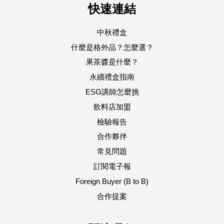
快速連結
中秋禮盒
什麼是格外品？怎麼選？
果茶醬是什麼？
永續禮盒指南
ESG講師怎麼挑
飲料店加盟
檢驗報告
合作夥伴
常見問題
訂閱電子報
Foreign Buyer (B to B)
合作提案