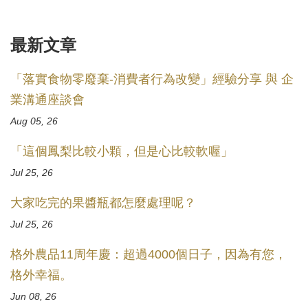
最新文章
「落實食物零廢棄-消費者行為改變」經驗分享 與 企
業溝通座談會
Aug 05, 26
「這個鳳梨比較小顆，但是心比較軟喔」
Jul 25, 26
大家吃完的果醬瓶都怎麼處理呢？
Jul 25, 26
格外農品11周年慶：超過4000個日子，因為有您，
格外幸福。
Jun 08, 26