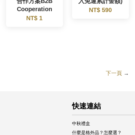
合作方案B2B
入免運累計金額)
Cooperation
NT$ 590
NT$ 1
下一頁
→
快速連結
中秋禮盒
什麼是格外品？怎麼選？