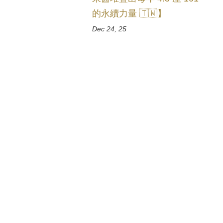
的永續力量 🇹🇼】
Dec 24, 25