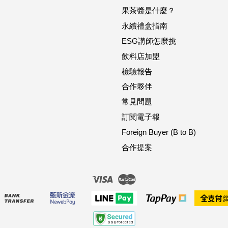
果茶醬是什麼？
永續禮盒指南
ESG講師怎麼挑
飲料店加盟
檢驗報告
合作夥伴
常見問題
訂閱電子報
Foreign Buyer (B to B)
合作提案
Visa
Master