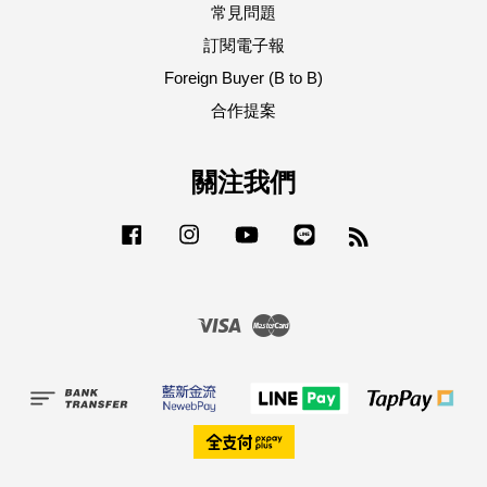
常見問題
訂閱電子報
Foreign Buyer (B to B)
合作提案
關注我們
Facebook
Instagram
YouTube
Line
RSS
Visa
Master