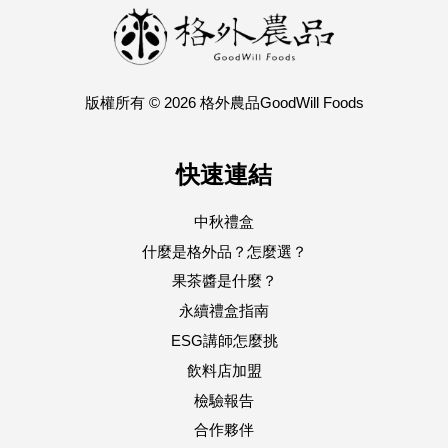
版權所有 © 2026 格外農品GoodWill Foods
快速連結
中秋禮盒
什麼是格外品？怎麼選？
果茶醬是什麼？
永續禮盒指南
ESG講師怎麼挑
飲料店加盟
檢驗報告
合作夥伴