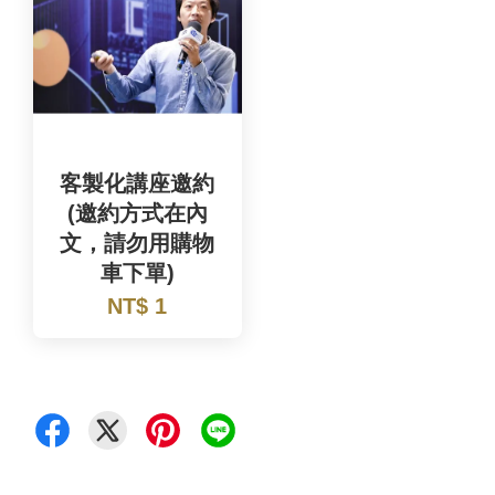
客製化講座邀約
(邀約方式在內
文，請勿用購物
車下單)
NT$ 1