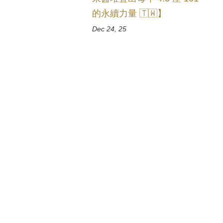
的永續力量 🇹🇼】
Dec 24, 25