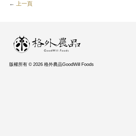
←
上一頁
版權所有 © 2026 格外農品GoodWill Foods