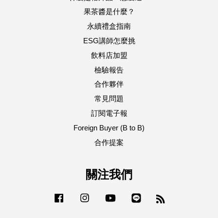
果茶醬是什麼？
永續禮盒指南
ESG講師怎麼挑
飲料店加盟
檢驗報告
合作夥伴
常見問題
訂閱電子報
Foreign Buyer (B to B)
合作提案
關注我們
Facebook
Instagram
YouTube
Line
RSS