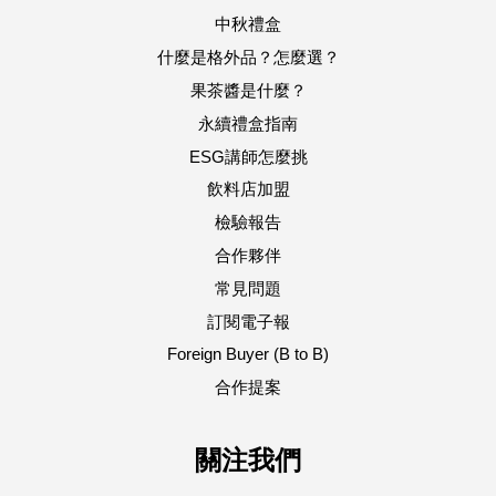
中秋禮盒
什麼是格外品？怎麼選？
果茶醬是什麼？
永續禮盒指南
ESG講師怎麼挑
飲料店加盟
檢驗報告
合作夥伴
常見問題
訂閱電子報
Foreign Buyer (B to B)
合作提案
關注我們