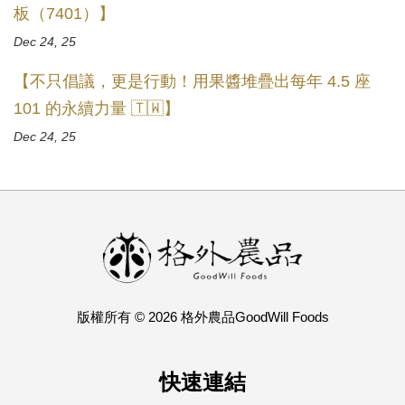
板（7401）】
Dec 24, 25
【不只倡議，更是行動！用果醬堆疊出每年 4.5 座
101 的永續力量 🇹🇼】
Dec 24, 25
版權所有 © 2026 格外農品GoodWill Foods
快速連結