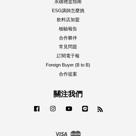
永續禮盒指南
ESG講師怎麼挑
飲料店加盟
檢驗報告
合作夥伴
常見問題
訂閱電子報
Foreign Buyer (B to B)
合作提案
關注我們
Facebook
Instagram
YouTube
Line
RSS
Visa
Master