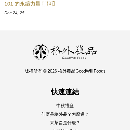
101 的永續力量 🇹🇼】
Dec 24, 25
版權所有 © 2026 格外農品GoodWill Foods
快速連結
中秋禮盒
什麼是格外品？怎麼選？
果茶醬是什麼？