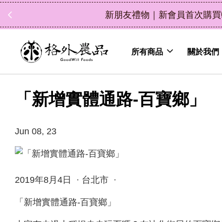
首次購買輸入折扣碼 NEWFRIEND100，消費滿 $120
所有商品
關於我們
「新增實體通路-百寶鄉」
Jun 08, 23
2019年8月4日 · 台北市 ·
「新增實體通路-百寶鄉」