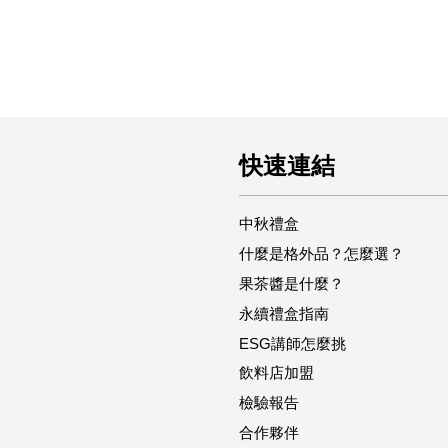
快速連結
中秋禮盒
什麼是格外品？怎麼選？
果茶醬是什麼？
永續禮盒指南
ESG講師怎麼挑
飲料店加盟
檢驗報告
合作夥伴