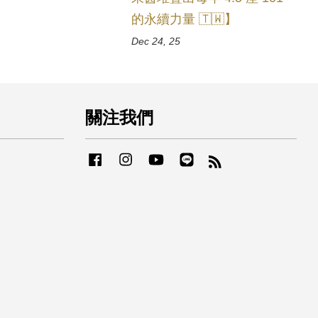
的永續力量 🇹🇼】
Dec 24, 25
關注我們
Facebook
Instagram
YouTube
Line
RSS