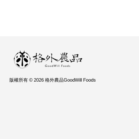
版權所有 © 2026 格外農品GoodWill Foods