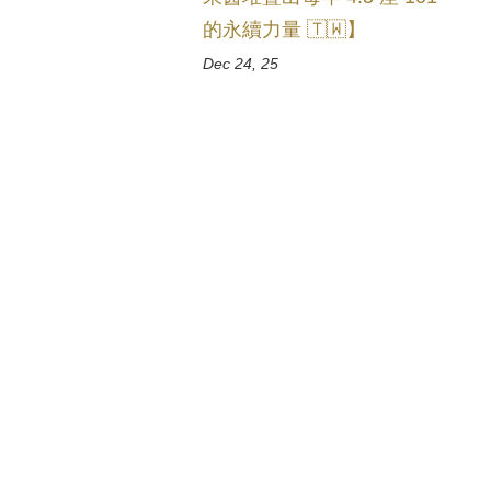
的永續力量 🇹🇼】
Dec 24, 25