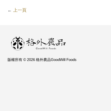
←
上一頁
版權所有 © 2026 格外農品GoodWill Foods