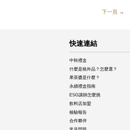
下一頁
→
快速連結
中秋禮盒
什麼是格外品？怎麼選？
果茶醬是什麼？
永續禮盒指南
ESG講師怎麼挑
飲料店加盟
檢驗報告
合作夥伴
常見問題