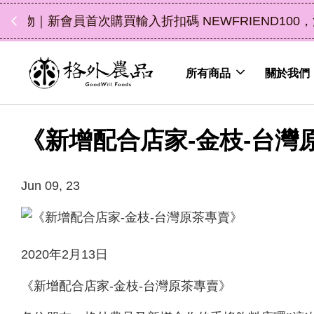
中秋禮盒新上市｜橘
所有商品
關於我們
《新增配合店家-金枝-台灣
Jun 09, 23
2020年2月13日
《新增配合店家-金枝-台灣原茶專賣》