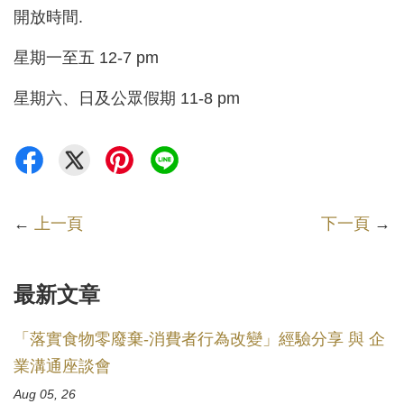
開放時間.
星期一至五 12-7 pm
星期六、日及公眾假期 11-8 pm
←
上一頁
下一頁
→
最新文章
「落實食物零廢棄-消費者行為改變」經驗分享 與 企
業溝通座談會
Aug 05, 26