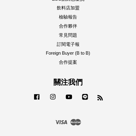
飲料店加盟
檢驗報告
合作夥伴
常見問題
訂閱電子報
Foreign Buyer (B to B)
合作提案
關注我們
Facebook
Instagram
YouTube
Line
RSS
Visa
Master