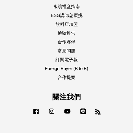
永續禮盒指南
ESG講師怎麼挑
飲料店加盟
檢驗報告
合作夥伴
常見問題
訂閱電子報
Foreign Buyer (B to B)
合作提案
關注我們
Facebook
Instagram
YouTube
Line
RSS