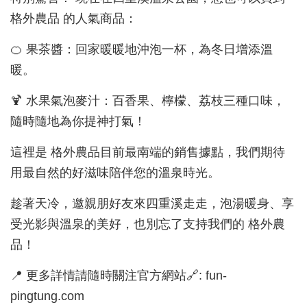
格外農品 的人氣商品：
🍊 果茶醬：回家暖暖地沖泡一杯，為冬日增添溫
暖。
🍹 水果氣泡麥汁：百香果、檸檬、荔枝三種口味，
隨時隨地為你提神打氣！
這裡是 格外農品目前最南端的銷售據點，我們期待
用最自然的好滋味陪伴您的溫泉時光。
趁著天冷，邀親朋好友來四重溪走走，泡湯暖身、享
受光影與溫泉的美好，也別忘了支持我們的 格外農
品！
📍 更多詳情請隨時關注官方網站🔗: fun-
pingtung.com