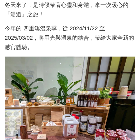
冬天來了，是時候帶著心靈和身體，來一次暖心的
「湯道」之旅！
今年的 四重溪溫泉季，從 2024/11/22 至
2025/03/02，將用光與溫泉的結合，帶給大家全新的
感官體驗。