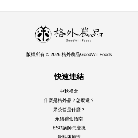
版權所有 © 2026 格外農品GoodWill Foods
快速連結
中秋禮盒
什麼是格外品？怎麼選？
果茶醬是什麼？
永續禮盒指南
ESG講師怎麼挑
飲料店加盟