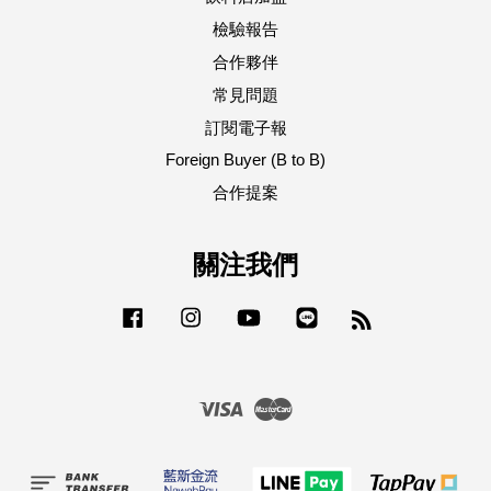
檢驗報告
合作夥伴
常見問題
訂閱電子報
Foreign Buyer (B to B)
合作提案
關注我們
Facebook
Instagram
YouTube
Line
RSS
Visa
Master