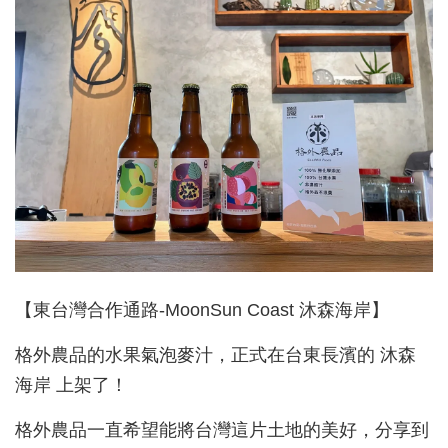
【東台灣合作通路-MoonSun Coast 沐森海岸】
格外農品的水果氣泡麥汁，正式在台東長濱的 沐森
海岸 上架了！
格外農品一直希望能將台灣這片土地的美好，分享到