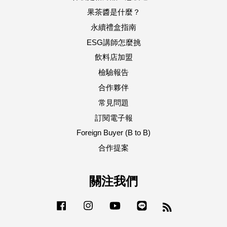
果茶醬是什麼？
永續禮盒指南
ESG講師怎麼挑
飲料店加盟
檢驗報告
合作夥伴
常見問題
訂閱電子報
Foreign Buyer (B to B)
合作提案
關注我們
Facebook
Instagram
YouTube
Line
RSS