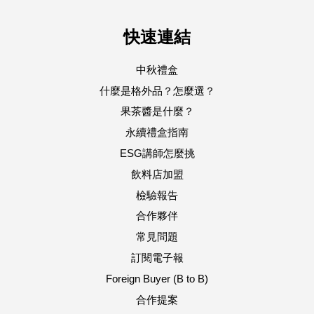
快速連結
中秋禮盒
什麼是格外品？怎麼選？
果茶醬是什麼？
永續禮盒指南
ESG講師怎麼挑
飲料店加盟
檢驗報告
合作夥伴
常見問題
訂閱電子報
Foreign Buyer (B to B)
合作提案