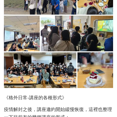
《格外日常-講座的各種形式》
疫情解封之後，講座邀約開始緩慢恢復，這裡也整理