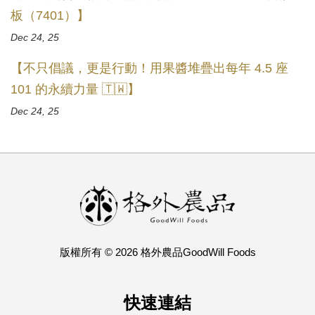
板（7401）】
Dec 24, 25
【不只倡議，更是行動！用果醬堆疊出每年 4.5 座
101 的永續力量 🇹🇼】
Dec 24, 25
版權所有 © 2026 格外農品GoodWill Foods
快速連結