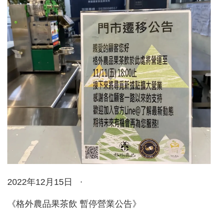
2022年12月15日 ·
《格外農品果茶飲 暫停營業公告》