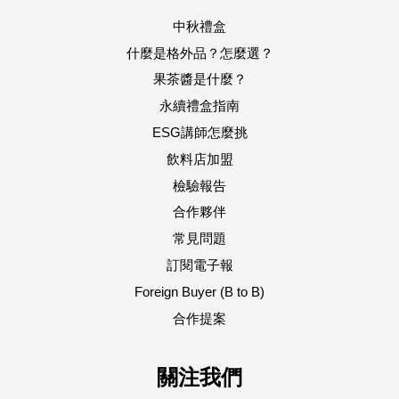
中秋禮盒
什麼是格外品？怎麼選？
果茶醬是什麼？
永續禮盒指南
ESG講師怎麼挑
飲料店加盟
檢驗報告
合作夥伴
常見問題
訂閱電子報
Foreign Buyer (B to B)
合作提案
關注我們