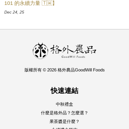
101 的永續力量 🇹🇼】
Dec 24, 25
版權所有 © 2026 格外農品GoodWill Foods
快速連結
中秋禮盒
什麼是格外品？怎麼選？
果茶醬是什麼？