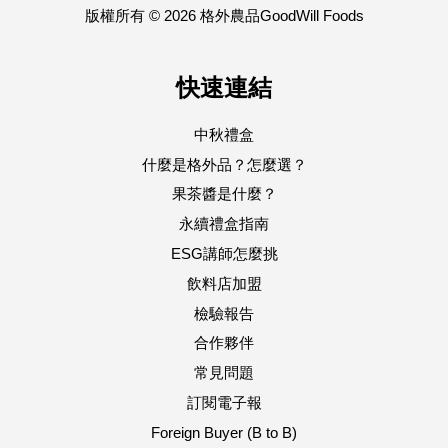
版權所有 © 2026 格外農品GoodWill Foods
快速連結
中秋禮盒
什麼是格外品？怎麼選？
果茶醬是什麼？
永續禮盒指南
ESG講師怎麼挑
飲料店加盟
檢驗報告
合作夥伴
常見問題
訂閱電子報
Foreign Buyer (B to B)