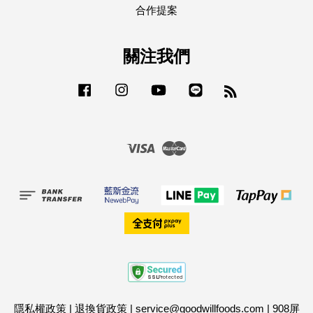
合作提案
關注我們
Facebook
Instagram
YouTube
Line
RSS
Visa
Master
隱私權政策
|
退換貨政策
|
service@goodwillfoods.com
|
908屏