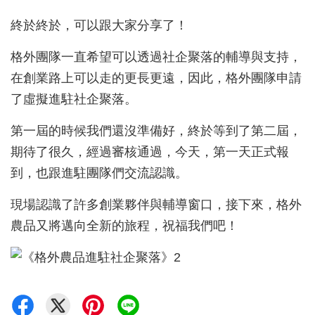
終於終於，可以跟大家分享了！
格外團隊一直希望可以透過社企聚落的輔導與支持，
在創業路上可以走的更長更遠，因此，格外團隊申請
了虛擬進駐社企聚落。
第一屆的時候我們還沒準備好，終於等到了第二屆，
期待了很久，經過審核通過，今天，第一天正式報
到，也跟進駐團隊們交流認識。
現場認識了許多創業夥伴與輔導窗口，接下來，格外
農品又將邁向全新的旅程，祝福我們吧！