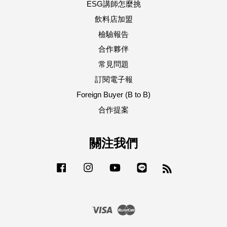
ESG講師怎麼挑
飲料店加盟
檢驗報告
合作夥伴
常見問題
訂閱電子報
Foreign Buyer (B to B)
合作提案
關注我們
Facebook
Instagram
YouTube
Line
RSS
Visa
Master