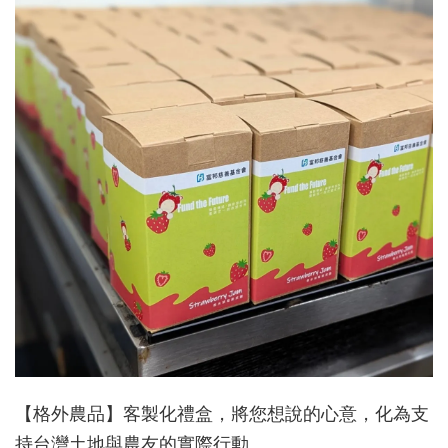
【格外農品】客製化禮盒，將您想說的心意，化為支
持台灣土地與農友的實際行動。