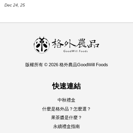
Dec 24, 25
版權所有 © 2026 格外農品GoodWill Foods
快速連結
中秋禮盒
什麼是格外品？怎麼選？
果茶醬是什麼？
永續禮盒指南