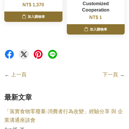
Customized
NT$ 1,370
Cooperation
加入購物車
NT$ 1
加入購物車
←
上一頁
下一頁
→
最新文章
「落實食物零廢棄-消費者行為改變」經驗分享 與 企
業溝通座談會