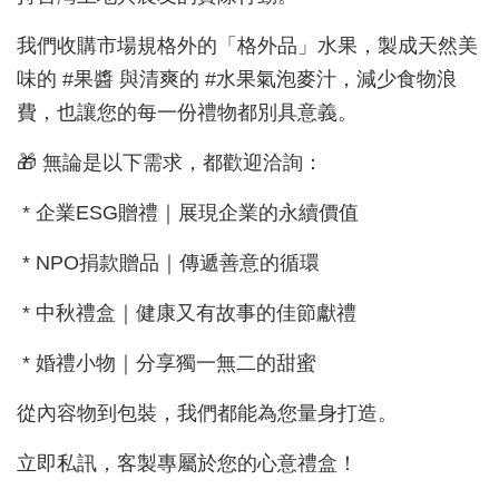
我們收購市場規格外的「格外品」水果，製成天然美
味的 #果醬 與清爽的 #水果氣泡麥汁，減少食物浪
費，也讓您的每一份禮物都別具意義。
🎁 無論是以下需求，都歡迎洽詢：
* 企業ESG贈禮｜展現企業的永續價值
* NPO捐款贈品｜傳遞善意的循環
* 中秋禮盒｜健康又有故事的佳節獻禮
* 婚禮小物｜分享獨一無二的甜蜜
從內容物到包裝，我們都能為您量身打造。
立即私訊，客製專屬於您的心意禮盒！