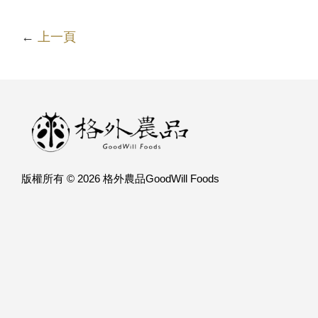
←
上一頁
版權所有 © 2026 格外農品GoodWill Foods