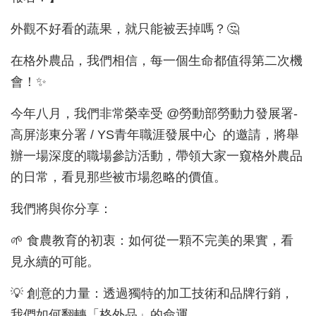
外觀不好看的蔬果，就只能被丟掉嗎？🤔
在格外農品，我們相信，每一個生命都值得第二次機
會！✨
今年八月，我們非常榮幸受 @勞動部勞動力發展署-
高屏澎東分署 / YS青年職涯發展中心 的邀請，將舉
辦一場深度的職場參訪活動，帶領大家一窺格外農品
的日常，看見那些被市場忽略的價值。
我們將與你分享：
🌱 食農教育的初衷：如何從一顆不完美的果實，看
見永續的可能。
💡 創意的力量：透過獨特的加工技術和品牌行銷，
我們如何翻轉「格外品」的命運。