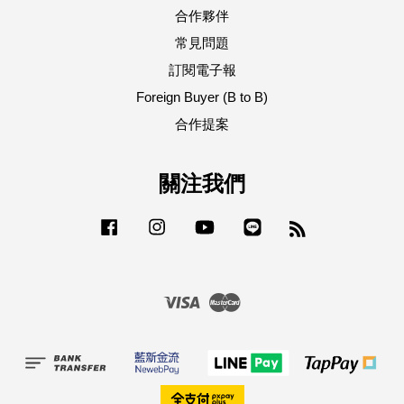
合作夥伴
常見問題
訂閱電子報
Foreign Buyer (B to B)
合作提案
關注我們
Facebook
Instagram
YouTube
Line
RSS
Visa
Master