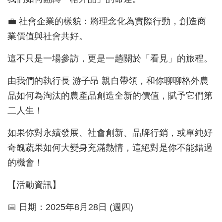
💼 社會企業的樣貌：將理念化為實際行動，創造商
業價值與社會共好。
這不只是一場參訪，更是一趟關於「看見」的旅程。
由我們的執行長 游子昂 親自帶領，和你聊聊格外農
品如何為淘汰的農產品創造全新的價值，賦予它們第
二人生！
如果你對永續發展、社會創新、品牌行銷，或單純好
奇醜蔬果如何大變身充滿熱情，這絕對是你不能錯過
的機會！
【活動資訊】
📅 日期：2025年8月28日 (週四)