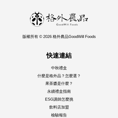
版權所有 © 2026 格外農品GoodWill Foods
快速連結
中秋禮盒
什麼是格外品？怎麼選？
果茶醬是什麼？
永續禮盒指南
ESG講師怎麼挑
飲料店加盟
檢驗報告