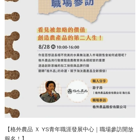
【格外農品 Ｘ YS青年職涯發展中心｜職場參訪開放
報名！】