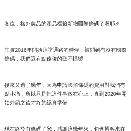
各位，格外農品的產品標籤新增國際條碼了喔耶🎉
其實2016年開始拜訪通路的時候，被問到有沒有國際
條碼，我們還有點傻傻的聽不懂🤣
後來又過了幾年，因為申請國際條碼的費用對我們有
點小痛，所以只是把這件事放在心上，直到2020年開
始外銷之後才終於認真準備
現在終於有條碼了🥰，感謝這幾年來，包含博客來在