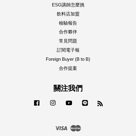
ESG講師怎麼挑
飲料店加盟
檢驗報告
合作夥伴
常見問題
訂閱電子報
Foreign Buyer (B to B)
合作提案
關注我們
Facebook
Instagram
YouTube
Line
RSS
Visa
Master