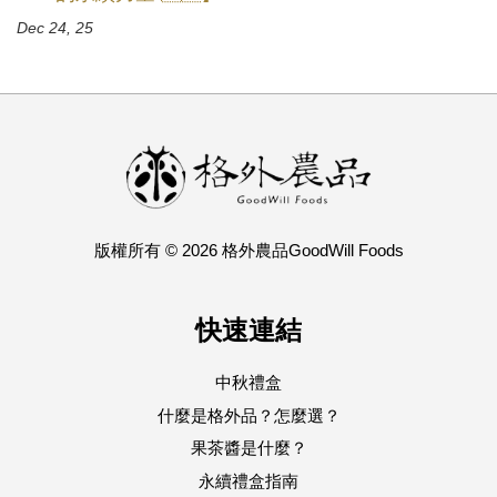
Dec 24, 25
版權所有 © 2026 格外農品GoodWill Foods
快速連結
中秋禮盒
什麼是格外品？怎麼選？
果茶醬是什麼？
永續禮盒指南