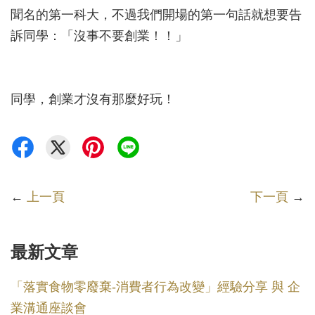
聞名的第一科大，不過我們開場的第一句話就想要告
訴同學：「沒事不要創業！！」
同學，創業才沒有那麼好玩！
←
上一頁
下一頁
→
最新文章
「落實食物零廢棄-消費者行為改變」經驗分享 與 企
業溝通座談會