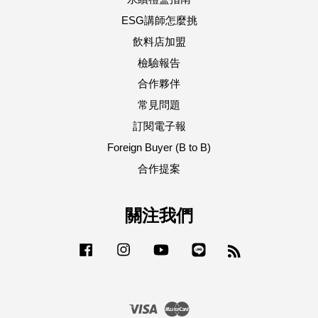
ESG講師怎麼挑
飲料店加盟
檢驗報告
合作夥伴
常見問題
訂閱電子報
Foreign Buyer (B to B)
合作提案
關注我們
Facebook
Instagram
YouTube
Line
RSS
Visa
Master