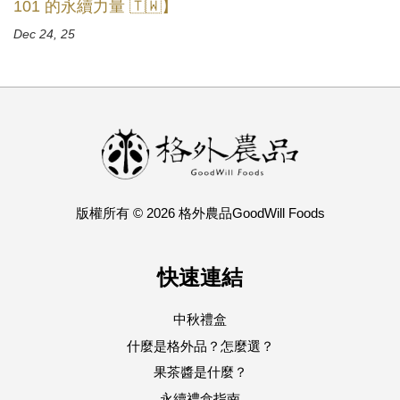
101 的永續力量 🇹🇼】
Dec 24, 25
版權所有 © 2026 格外農品GoodWill Foods
快速連結
中秋禮盒
什麼是格外品？怎麼選？
果茶醬是什麼？
永續禮盒指南