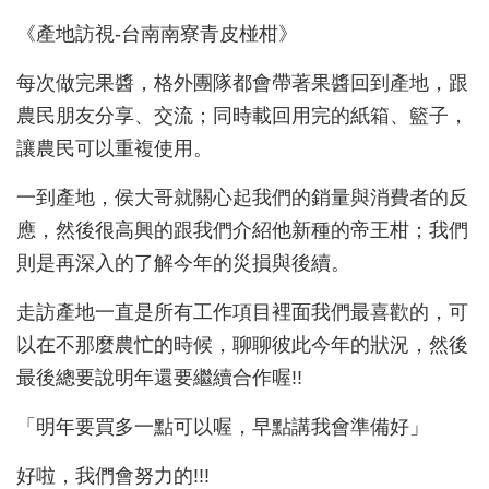
《產地訪視-台南南寮青皮椪柑》
每次做完果醬，格外團隊都會帶著果醬回到產地，跟
農民朋友分享、交流；同時載回用完的紙箱、籃子，
讓農民可以重複使用。
一到產地，侯大哥就關心起我們的銷量與消費者的反
應，然後很高興的跟我們介紹他新種的帝王柑；我們
則是再深入的了解今年的災損與後續。
走訪產地一直是所有工作項目裡面我們最喜歡的，可
以在不那麼農忙的時候，聊聊彼此今年的狀況，然後
最後總要說明年還要繼續合作喔!!
「明年要買多一點可以喔，早點講我會準備好」
好啦，我們會努力的!!!