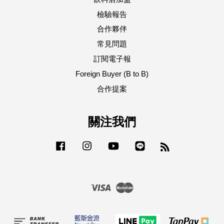
檢驗報告
合作夥伴
常見問題
訂閱電子報
Foreign Buyer (B to B)
合作提案
關注我們
Facebook
Instagram
YouTube
Line
RSS
Visa
Master