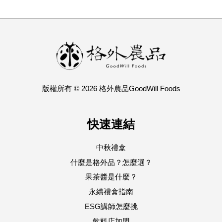
版權所有 © 2026 格外農品GoodWill Foods
快速連結
中秋禮盒
什麼是格外品？怎麼選？
果茶醬是什麼？
永續禮盒指南
ESG講師怎麼挑
飲料店加盟