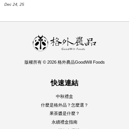
Dec 24, 25
版權所有 © 2026 格外農品GoodWill Foods
快速連結
中秋禮盒
什麼是格外品？怎麼選？
果茶醬是什麼？
永續禮盒指南