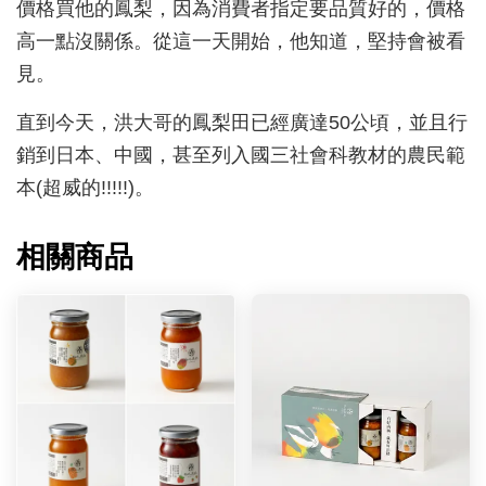
價格買他的鳳梨，因為消費者指定要品質好的，價格
高一點沒關係。從這一天開始，他知道，堅持會被看
見。
直到今天，洪大哥的鳳梨田已經廣達50公頃，並且行
銷到日本、中國，甚至列入國三社會科教材的農民範
本(超威的!!!!!)。
相關商品