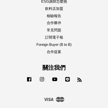
ESG講師怎麼挑
飲料店加盟
檢驗報告
合作夥伴
常見問題
訂閱電子報
Foreign Buyer (B to B)
合作提案
關注我們
Facebook
Instagram
YouTube
Line
RSS
Visa
Master