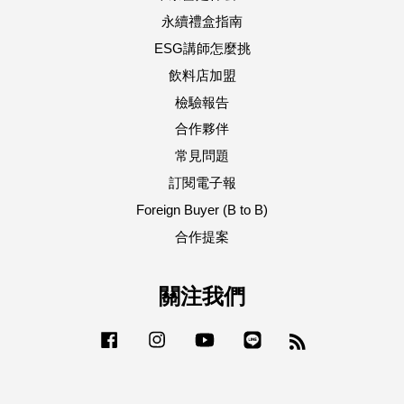
永續禮盒指南
ESG講師怎麼挑
飲料店加盟
檢驗報告
合作夥伴
常見問題
訂閱電子報
Foreign Buyer (B to B)
合作提案
關注我們
Facebook
Instagram
YouTube
Line
RSS