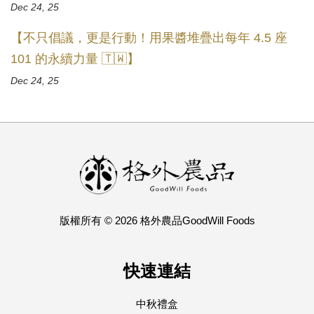
Dec 24, 25
【不只倡議，更是行動！用果醬堆疊出每年 4.5 座
101 的永續力量 🇹🇼】
Dec 24, 25
版權所有 © 2026 格外農品GoodWill Foods
快速連結
中秋禮盒