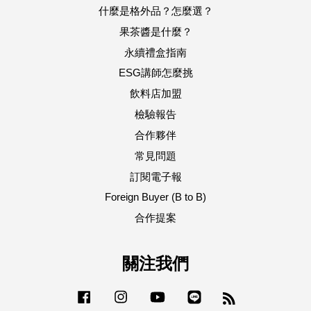
什麼是格外品？怎麼選？
果茶醬是什麼？
永續禮盒指南
ESG講師怎麼挑
飲料店加盟
檢驗報告
合作夥伴
常見問題
訂閱電子報
Foreign Buyer (B to B)
合作提案
關注我們
Facebook
Instagram
YouTube
Line
RSS